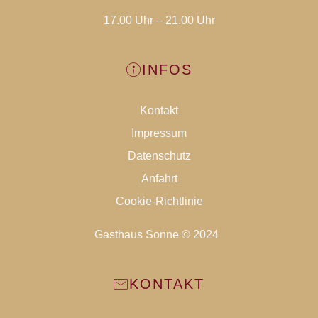
17.00 Uhr – 21.00 Uhr
INFOS
Kontakt
Impressum
Datenschutz
Anfahrt
Cookie-Richtlinie
Gasthaus Sonne © 2024
KONTAKT